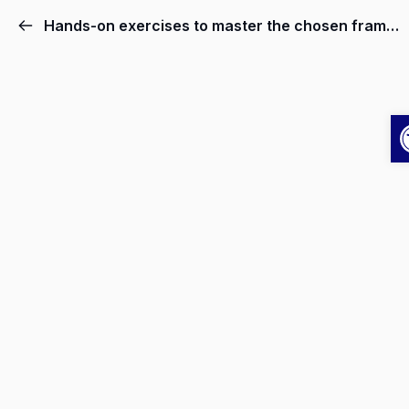
Hands-on exercises to master the chosen framework