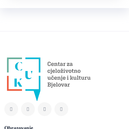
Obrazovanje