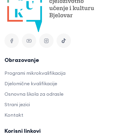
Obrazovanje
Programi mikrokvalifikacija
Djelomične kvalifikacije
Osnovna škola za odrasle
Strani jezici
Kontakt
Korisni linkovi