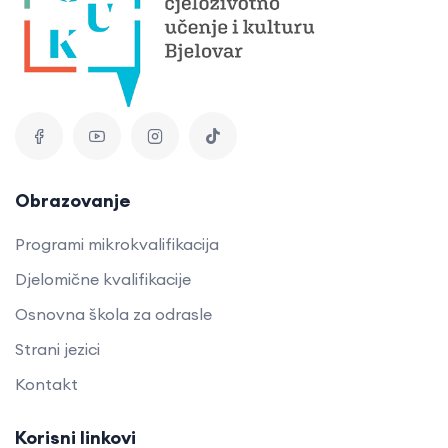
Obrazovanje
Programi mikrokvalifikacija
Djelomične kvalifikacije
Osnovna škola za odrasle
Strani jezici
Kontakt
Korisni linkovi