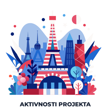
AKTIVNOSTI PROJEKTA