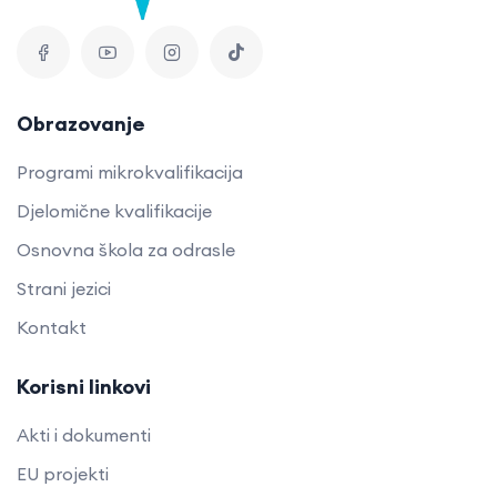
Obrazovanje
Programi mikrokvalifikacija
Djelomične kvalifikacije
Osnovna škola za odrasle
Strani jezici
Kontakt
Korisni linkovi
Akti i dokumenti
EU projekti