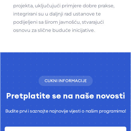
projekta, uključujući primjere dobre prakse,
integrirani su u daljnji rad ustanove te
podijeljeni sa širom javnošću, stvarajući
osnovu za slične buduće inicijative.
CUKNI INFORMACIJE
Pretplatite se na naše novosti
Budite prvi i saznajte najnovije vijesti o našim programima!