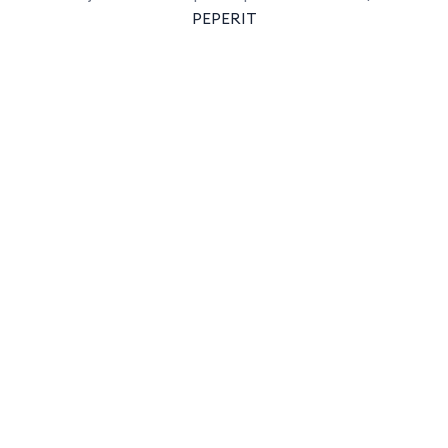
PEPERIT