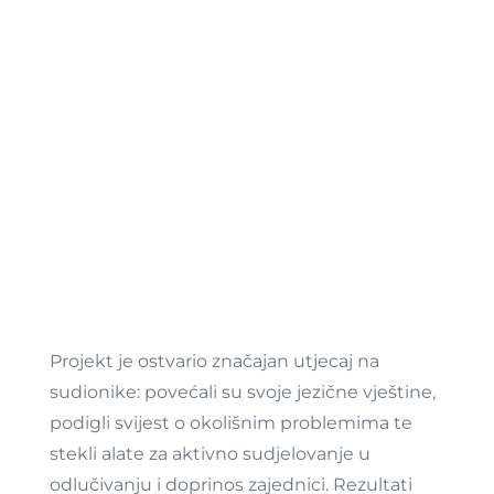
Projekt je ostvario značajan utjecaj na
sudionike: povećali su svoje jezične vještine,
podigli svijest o okolišnim problemima te
stekli alate za aktivno sudjelovanje u
odlučivanju i doprinos zajednici. Rezultati