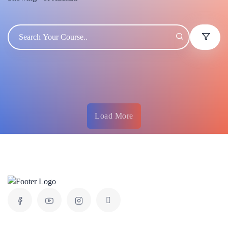
Load More