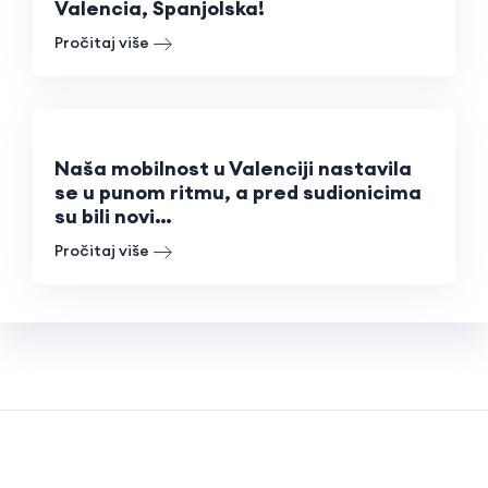
Valencia, Španjolska!
Pročitaj više
Naša mobilnost u Valenciji nastavila
se u punom ritmu, a pred sudionicima
su bili novi…
Pročitaj više