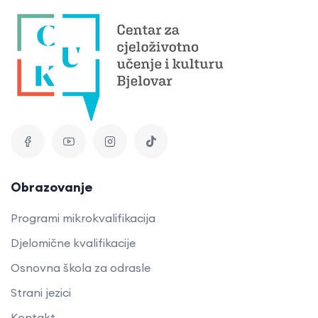
Obrazovanje
Programi mikrokvalifikacija
Djelomične kvalifikacije
Osnovna škola za odrasle
Strani jezici
Kontakt