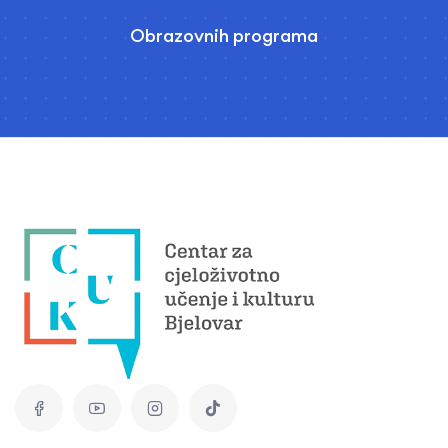
Obrazovnih programa