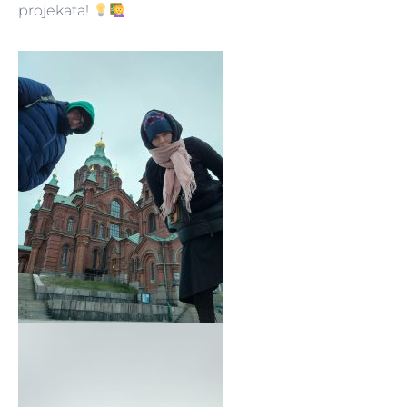
projekata!