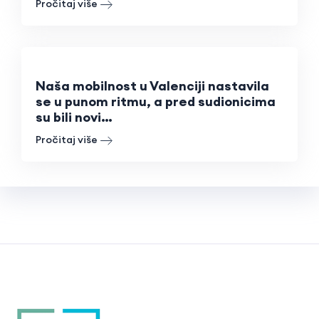
Pročitaj više
Naša mobilnost u Valenciji nastavila
se u punom ritmu, a pred sudionicima
su bili novi…
Pročitaj više