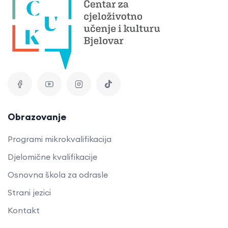
Obrazovanje
Programi mikrokvalifikacija
Djelomične kvalifikacije
Osnovna škola za odrasle
Strani jezici
Kontakt