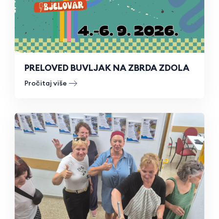
PRELOVED BUVLJAK NA ZBRDA ZDOLA
Pročitaj više