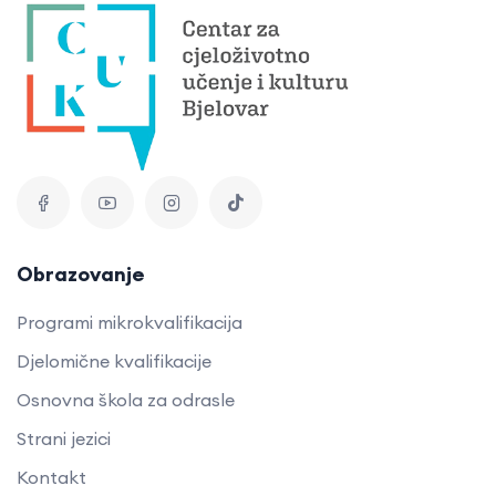
Obrazovanje
Programi mikrokvalifikacija
Djelomične kvalifikacije
Osnovna škola za odrasle
Strani jezici
Kontakt