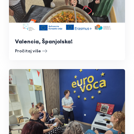
Valencia, Španjolska!
Pročitaj više