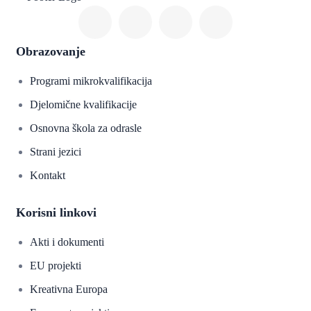
Obrazovanje
Programi mikrokvalifikacija
Djelomične kvalifikacije
Osnovna škola za odrasle
Strani jezici
Kontakt
Korisni linkovi
Akti i dokumenti
EU projekti
Kreativna Europa