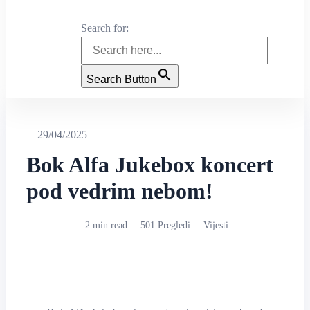
Search for:
Search Button
29/04/2025
Bok Alfa Jukebox koncert
pod vedrim nebom!
2 min read
501 Pregledi
Vijesti