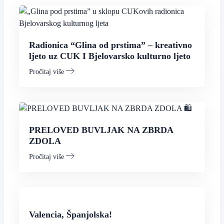
Radionica “Glina od prstima” – kreativno
ljeto uz CUK I Bjelovarsko kulturno ljeto
Pročitaj više
PRELOVED BUVLJAK NA ZBRDA
ZDOLA
Pročitaj više
Valencia, Španjolska!