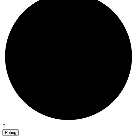
Rating