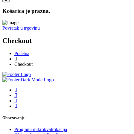
Košarica je prazna.
Povratak u trgovinu
Checkout
Početna
Checkout
Obrazovanje
Programi mikrokvalifikacija