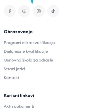
Obrazovanje
Programi mikrokvalifikacija
Djelomične kvalifikacije
Osnovna škola za odrasle
Strani jezici
Kontakt
Korisni linkovi
Akti i dokumenti