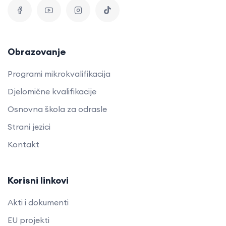
Obrazovanje
Programi mikrokvalifikacija
Djelomične kvalifikacije
Osnovna škola za odrasle
Strani jezici
Kontakt
Korisni linkovi
Akti i dokumenti
EU projekti