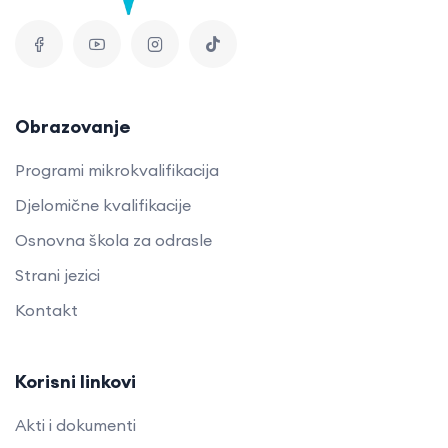
Obrazovanje
Programi mikrokvalifikacija
Djelomične kvalifikacije
Osnovna škola za odrasle
Strani jezici
Kontakt
Korisni linkovi
Akti i dokumenti