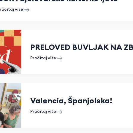
ročitaj više
PRELOVED BUVLJAK NA Z
Pročitaj više
Valencia, Španjolska!
Pročitaj više