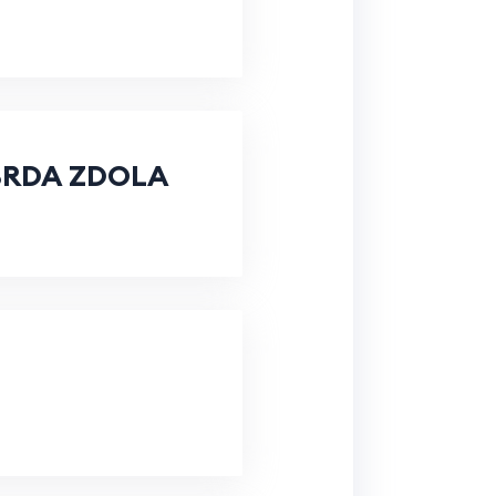
BRDA ZDOLA