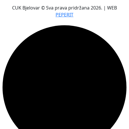
CUK Bjelovar © Sva prava pridržana 2026. | WEB
PEPERIT