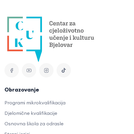
Obrazovanje
Programi mikrokvalifikacija
Djelomične kvalifikacije
Osnovna škola za odrasle