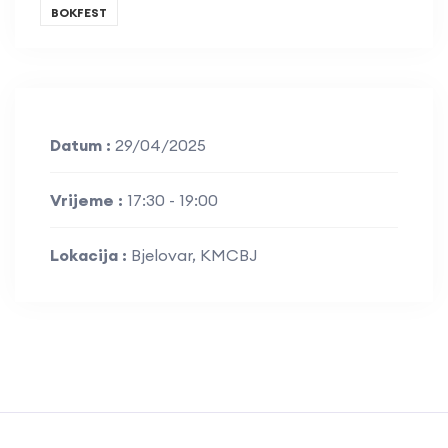
BOKFEST
Datum :
29/04/2025
Vrijeme :
17:30 - 19:00
Lokacija :
Bjelovar, KMCBJ