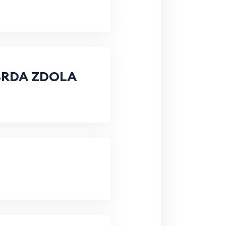
BRDA ZDOLA