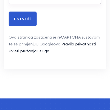
Ova stranica zaštićena je reCAPTCHA sustavom
te se primjenjuju Googleova
Pravila privatnosti
i
Uvjeti pružanja usluge
.