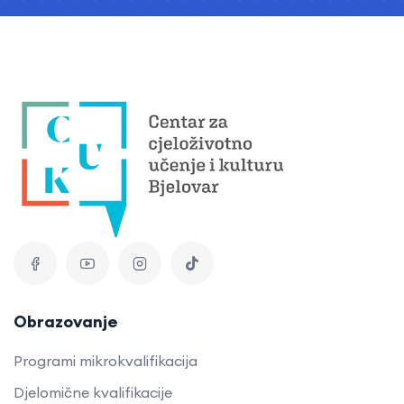
Obrazovanje
Programi mikrokvalifikacija
Djelomične kvalifikacije