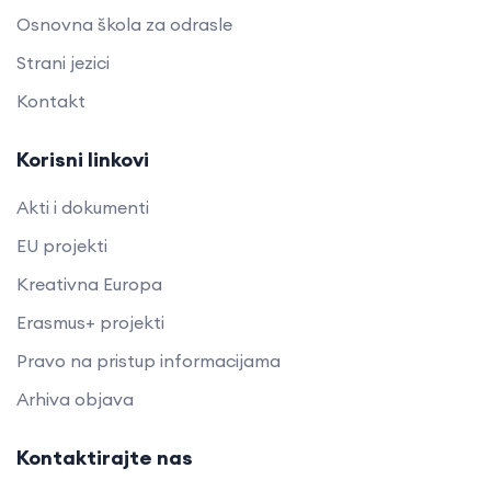
Osnovna škola za odrasle
Strani jezici
Kontakt
Korisni linkovi
Akti i dokumenti
EU projekti
Kreativna Europa
Erasmus+ projekti
​​​​​​​Pravo na pristup informacijama
Arhiva objava
Kontaktirajte nas