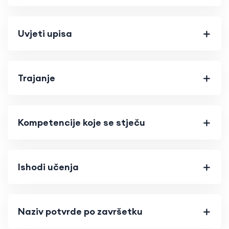
Uvjeti upisa
Trajanje
Kompetencije koje se stječu
Ishodi učenja
Naziv potvrde po završetku