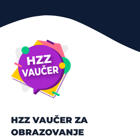
HZZ VAUČER ZA
OBRAZOVANJE