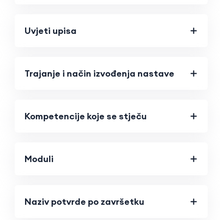
Uvjeti upisa
Trajanje i način izvođenja nastave
Kompetencije koje se stječu
Moduli
Naziv potvrde po završetku