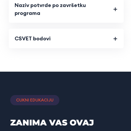
Naziv potvrde po završetku
programa
CSVET bodovi
CUKNI EDUKACIJU
ZANIMA VAS OVAJ