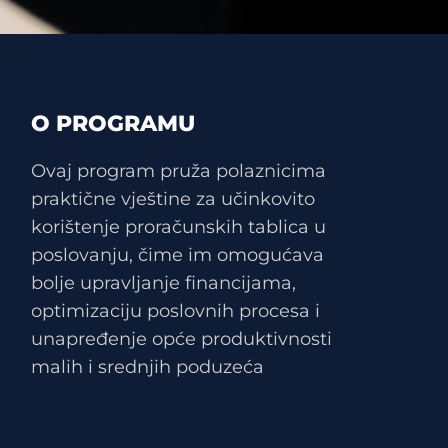
O PROGRAMU
Ovaj program pruža polaznicima
praktične vještine za učinkovito
korištenje proračunskih tablica u
poslovanju, čime im omogućava
bolje upravljanje financijama,
optimizaciju poslovnih procesa i
unapređenje opće produktivnosti
malih i srednjih poduzeća