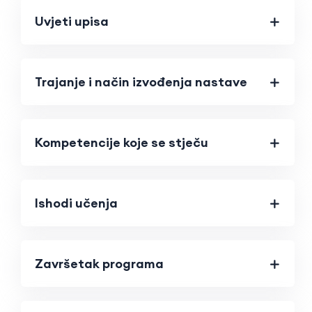
Uvjeti upisa
Trajanje i način izvođenja nastave
Kompetencije koje se stječu
Ishodi učenja
Završetak programa