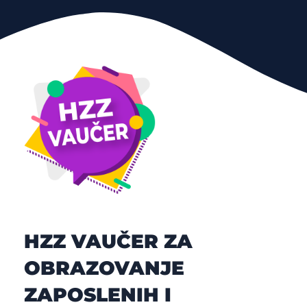
HZZ VAUČER ZA
OBRAZOVANJE
ZAPOSLENIH I