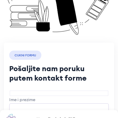
CUKNI FORMU
Pošaljite nam poruku
putem kontakt forme
Ime i prezime