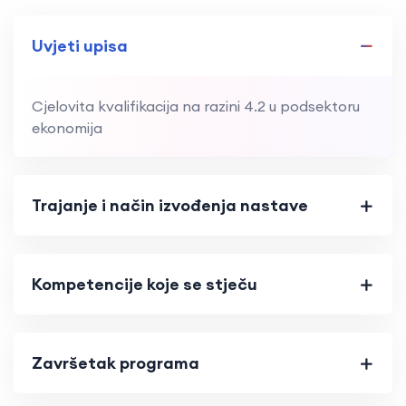
Uvjeti upisa
Cjelovita kvalifikacija na razini 4.2 u podsektoru
ekonomija
Trajanje i način izvođenja nastave
Kompetencije koje se stječu
Završetak programa