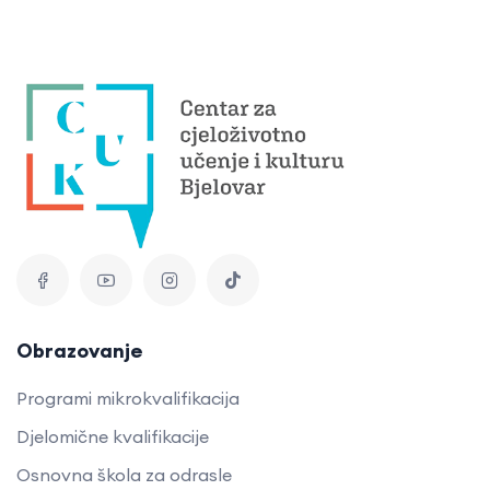
Obrazovanje
Programi mikrokvalifikacija
Djelomične kvalifikacije
Osnovna škola za odrasle