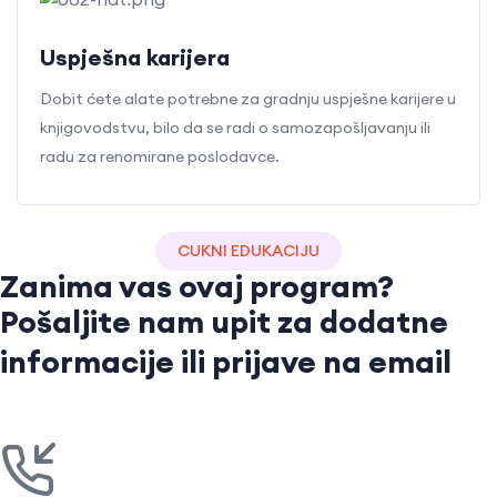
Uspješna karijera
Dobit ćete alate potrebne za gradnju uspješne karijere u
knjigovodstvu, bilo da se radi o samozapošljavanju ili
radu za renomirane poslodavce.
CUKNI EDUKACIJU
Zanima vas ovaj program?
Pošaljite nam upit za dodatne
informacije ili prijave na email