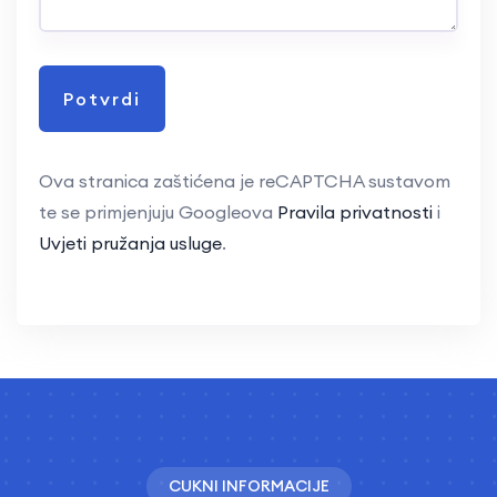
Ova stranica zaštićena je reCAPTCHA sustavom
te se primjenjuju Googleova
Pravila privatnosti
i
Uvjeti pružanja usluge
.
CUKNI INFORMACIJE