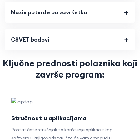
Naziv potvrde po završetku
CSVET bodovi
Ključne prednosti polaznika koji
završe program:
Stručnost u aplikacijama
Postat ćete stručnjak za korištenje aplikacijskog
softvera u knjigovodstvu, što će vam omogućiti