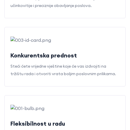
učinkovitije i preciznije obavljanje poslova.
Konkurentska prednost
Steći ćete vrijedne vještine koje će vas izdvojiti na
tržištu rada i otvoriti vrata boljim poslovnim prilikama.
Fleksibilnost u radu