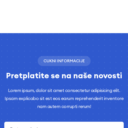
CUKNI INFORMACIJE
Pretplatite se na naše novosti
Lorem ipsum, dolor sit amet consectetur adipisicing elit.
Ipsam explicabo sit est eos earum reprehenderit inventore
nam autem corrupti rerum!