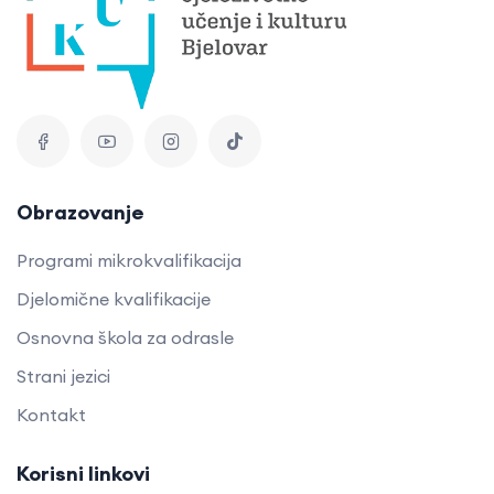
Obrazovanje
Programi mikrokvalifikacija
Djelomične kvalifikacije
Osnovna škola za odrasle
Strani jezici
Kontakt
Korisni linkovi