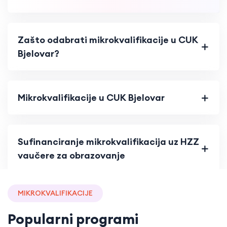
Zašto odabrati mikrokvalifikacije u CUK
Bjelovar?
Mikrokvalifikacije u CUK Bjelovar
Sufinanciranje mikrokvalifikacija uz HZZ
vaučere za obrazovanje
MIKROKVALIFIKACIJE
Popularni programi