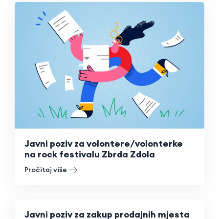
Javni poziv za volontere/volonterke
na rock festivalu Zbrda Zdola
Pročitaj više
Javni poziv za zakup prodajnih mjesta