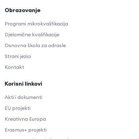
Obrazovanje
Programi mikrokvalifikacija
Djelomične kvalifikacije
Osnovna škola za odrasle
Strani jezici
Kontakt
Korisni linkovi
Akti i dokumenti
EU projekti
Kreativna Europa
Erasmus+ projekti