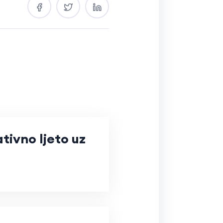
tivno ljeto uz