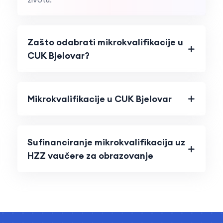
Zašto odabrati mikrokvalifikacije u
CUK Bjelovar?
Mikrokvalifikacije u CUK Bjelovar
Sufinanciranje mikrokvalifikacija uz
HZZ vaučere za obrazovanje