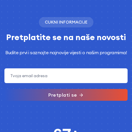
CUKNI INFORMACIJE
Pretplatite se na naše novosti
Budite prvi i saznajte najnovije vijesti o našim programima!
Pretplati se