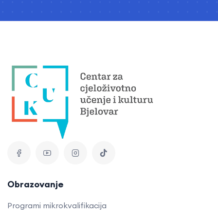
Obrazovanje
Programi mikrokvalifikacija