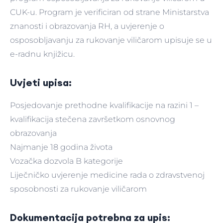
CUK-u. Program je verificiran od strane Ministarstva
znanosti i obrazovanja RH, a uvjerenje o
osposobljavanju za rukovanje viličarom upisuje se u
e-radnu knjižicu.
Uvjeti upisa:
Posjedovanje prethodne kvalifikacije na razini 1 –
kvalifikacija stečena završetkom osnovnog
obrazovanja
Najmanje 18 godina života
Vozačka dozvola B kategorije
Liječničko uvjerenje medicine rada o zdravstvenoj
sposobnosti za rukovanje viličarom
Dokumentacija potrebna za upis: