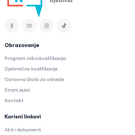
Obrazovanje
Programi mikrokvalifikacija
Djelomične kvalifikacije
Osnovna škola za odrasle
Strani jezici
Kontakt
Korisni linkovi
Akti i dokumenti