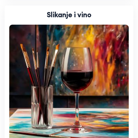
Slikanje i vino