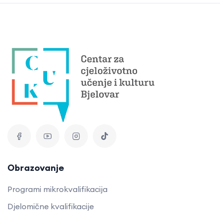
Obrazovanje
Programi mikrokvalifikacija
Djelomične kvalifikacije