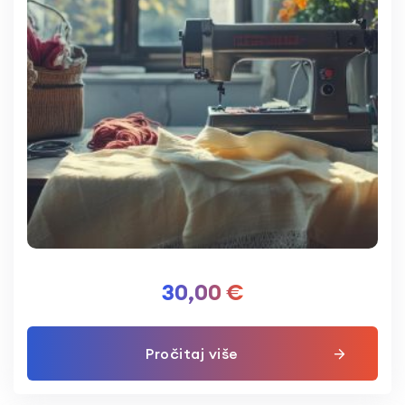
30,00
€
Pročitaj više