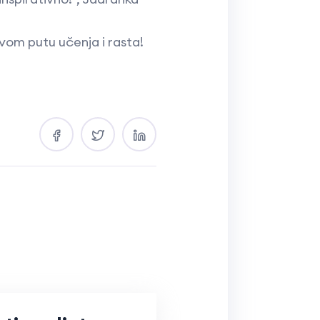
ovom putu učenja i rasta!