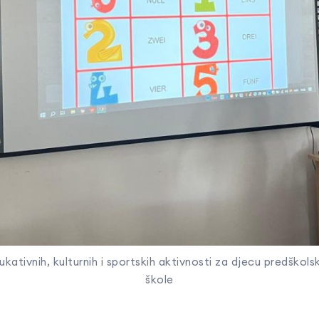
ativnih, kulturnih i sportskih aktivnosti za djecu predškolsk
škole