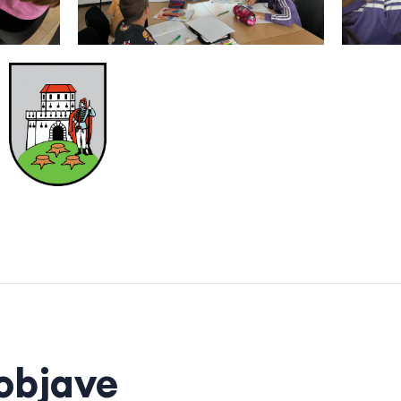
objave