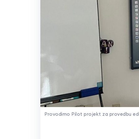
Provodimo Pilot projekt za provedbu eduk