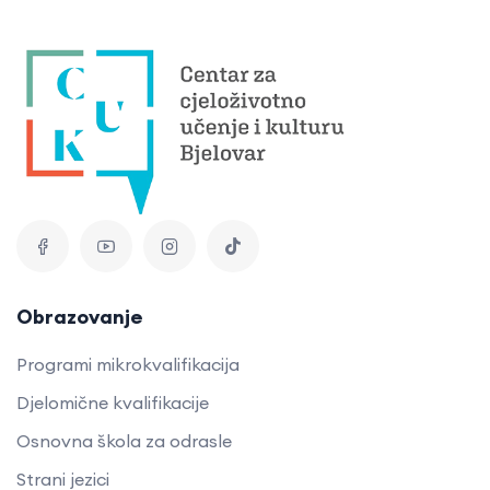
Obrazovanje
Programi mikrokvalifikacija
Djelomične kvalifikacije
Osnovna škola za odrasle
Strani jezici