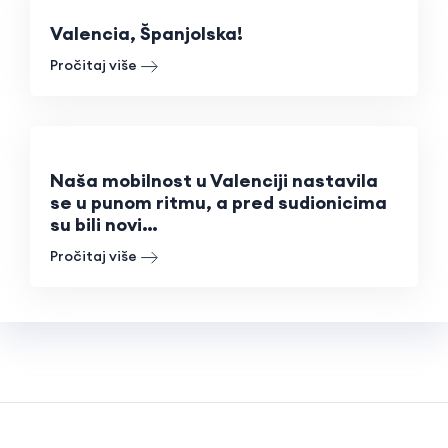
Valencia, Španjolska!
Pročitaj više
Naša mobilnost u Valenciji nastavila
se u punom ritmu, a pred sudionicima
su bili novi…
Pročitaj više