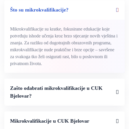
Što su mikrokvalifikacije?
Mikrokvalifikacije su kratke, fokusirane edukacije koje
potvrđuju ishode učenja kroz brzo stjecanje novih vještina i
znanja. Za razliku od dugotrajnih obrazovnih programa,
mikrokvalifikacije nude praktične i brze opcije – savršene
za svakoga tko želi osigurati rast, bilo u poslovnom ili
privatnom životu.
Zašto odabrati mikrokvalifikacije u CUK
Bjelovar?
Mikrokvalifikacije u CUK Bjelovar