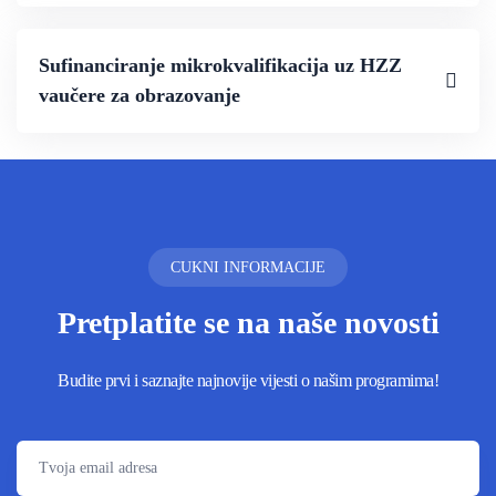
Sufinanciranje mikrokvalifikacija uz HZZ
vaučere za obrazovanje
CUKNI INFORMACIJE
Pretplatite se na naše novosti
Budite prvi i saznajte najnovije vijesti o našim programima!