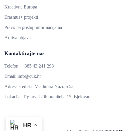
Kreativna Europa
Erasmus+ projekti
​​​​​​​Pravo na pristup informacijama
Arhiva objava
Kontaktirajte nas
Telefon: + 385 43 241 298
Email: info@cuk.hr
Adresa središta: Vladimira Nazora 5a
Lokacija: Trg hrvatskih branitelja 15, Bjelovar
HR