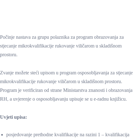
Počinje nastava za grupu polaznika za program obrazovanja za
stjecanje mikrokvalifikacije rukovanje viličarom u skladišnom
prostoru.
Zvanje možete steći upisom u program osposobljavanja za stjecanje
mikrokvalifikacije rukovanje viličarom u skladišnom prostoru.
Program je verificiran od strane Ministarstva znanosti i obrazovanja
RH, a uvjerenje o osposobljavanju upisuje se u e-radnu knjižicu.
Uvjeti upisa:
posjedovanje prethodne kvalifikacije na razini 1 – kvalifikacija