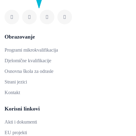
Obrazovanje
Programi mikrokvalifikacija
Djelomične kvalifikacije
Osnovna škola za odrasle
Strani jezici
Kontakt
Korisni linkovi
Akti i dokumenti
EU projekti