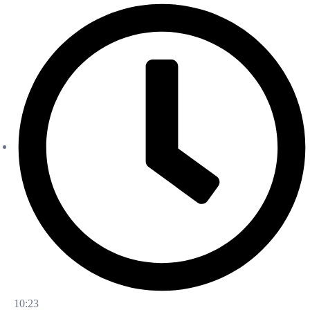
10:23