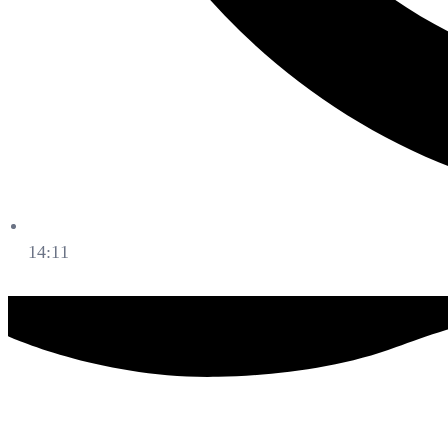
14:11