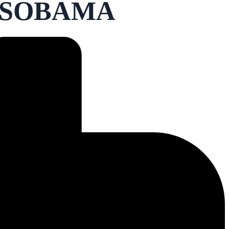
 OSOBAMA