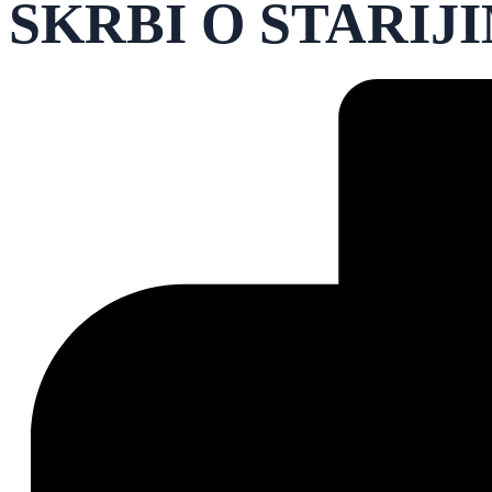
SKRBI O STARI