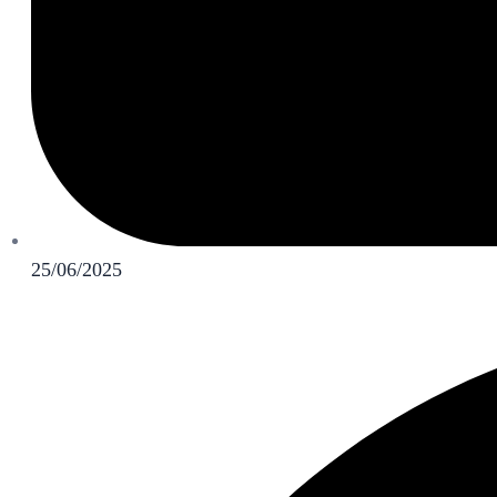
25/06/2025