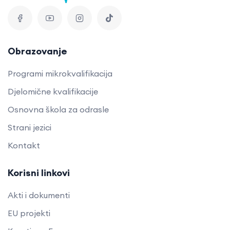
Obrazovanje
Programi mikrokvalifikacija
Djelomične kvalifikacije
Osnovna škola za odrasle
Strani jezici
Kontakt
Korisni linkovi
Akti i dokumenti
EU projekti