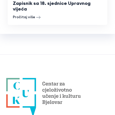
Zapisnik sa 18. sjednice Upravnog
vijeća
Pročitaj više