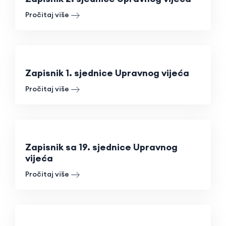
Pročitaj više
Zapisnik 1. sjednice Upravnog vijeća
Pročitaj više
Zapisnik sa 19. sjednice Upravnog
vijeća
Pročitaj više