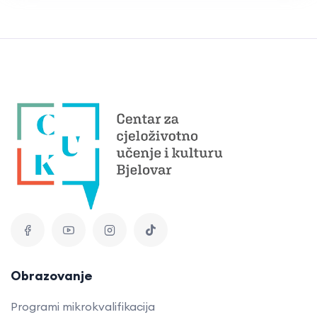
Obrazovanje
Programi mikrokvalifikacija