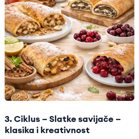
3. Ciklus – Slatke savijače –
klasika i kreativnost