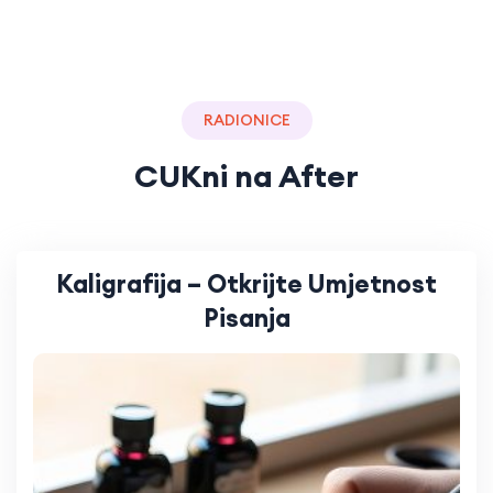
RADIONICE
CUKni na After
Kaligrafija – Otkrijte Umjetnost
Pisanja