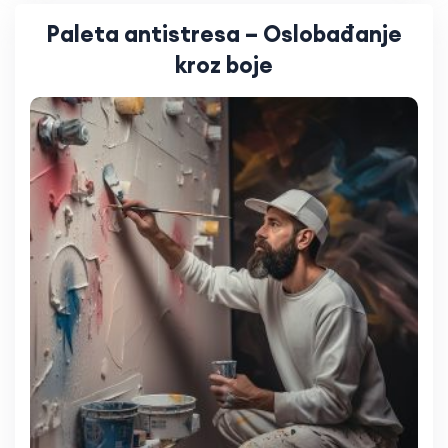
Paleta antistresa – Oslobađanje
kroz boje