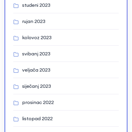
studeni 2023
rujan 2023
kolovoz 2023
svibanj 2023
veljača 2023
siječanj 2023
prosinac 2022
listopad 2022