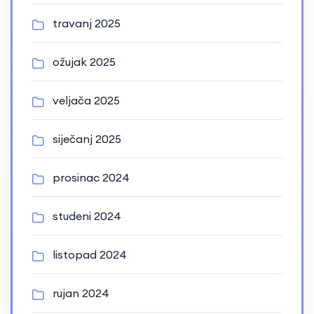
travanj 2025
ožujak 2025
veljača 2025
siječanj 2025
prosinac 2024
studeni 2024
listopad 2024
rujan 2024