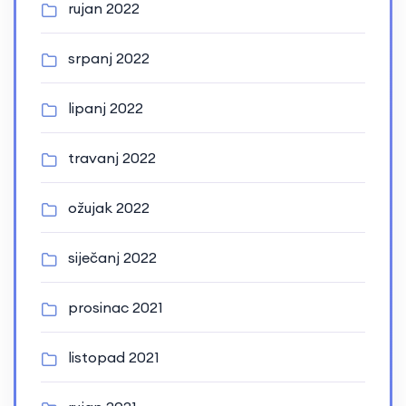
rujan 2022
srpanj 2022
lipanj 2022
travanj 2022
ožujak 2022
siječanj 2022
prosinac 2021
listopad 2021