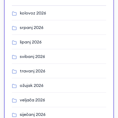
kolovoz 2026
srpanj 2026
lipanj 2026
svibanj 2026
travanj 2026
ožujak 2026
veljača 2026
siječanj 2026