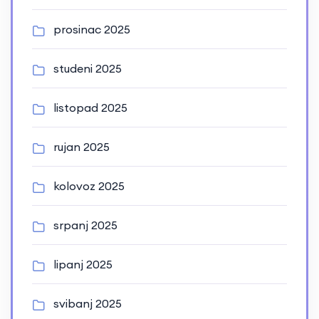
prosinac 2025
studeni 2025
listopad 2025
rujan 2025
kolovoz 2025
srpanj 2025
lipanj 2025
svibanj 2025