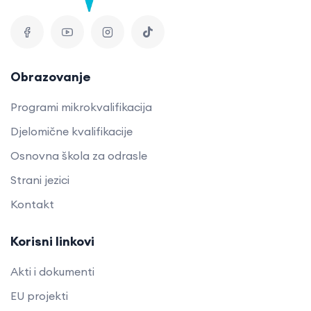
Obrazovanje
Programi mikrokvalifikacija
Djelomične kvalifikacije
Osnovna škola za odrasle
Strani jezici
Kontakt
Korisni linkovi
Akti i dokumenti
EU projekti