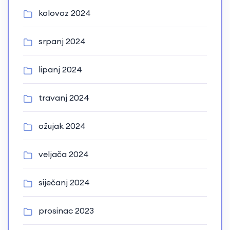
kolovoz 2024
srpanj 2024
lipanj 2024
travanj 2024
ožujak 2024
veljača 2024
siječanj 2024
prosinac 2023