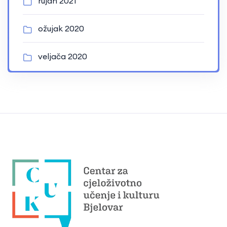
rujan 2021
ožujak 2020
veljača 2020