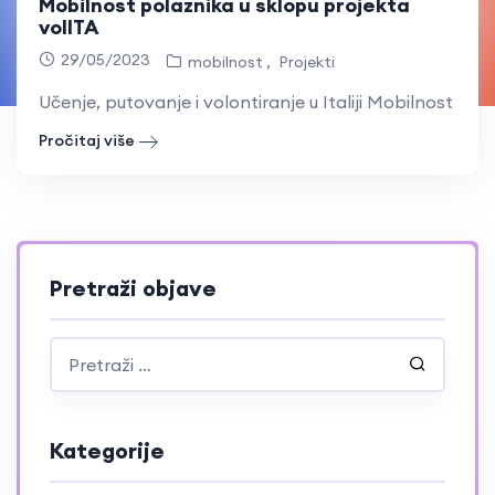
Mobilnost polaznika u sklopu projekta
volITA
29/05/2023
mobilnost
Projekti
Učenje, putovanje i volontiranje u Italiji Mobilnost po
Pročitaj više
Pretraži objave
Kategorije