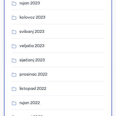
rujan 2023
kolovoz 2023
svibanj 2023
veljača 2023
siječanj 2023
prosinac 2022
listopad 2022
rujan 2022