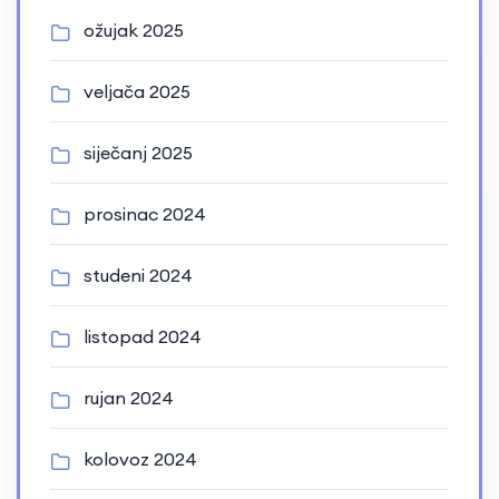
ožujak 2025
veljača 2025
siječanj 2025
prosinac 2024
studeni 2024
listopad 2024
rujan 2024
kolovoz 2024