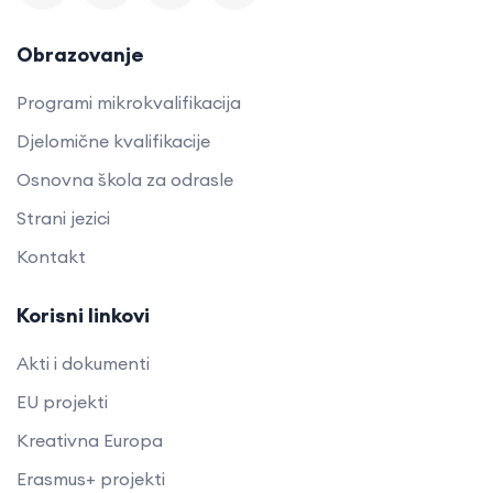
Obrazovanje
Programi mikrokvalifikacija
Djelomične kvalifikacije
Osnovna škola za odrasle
Strani jezici
Kontakt
Korisni linkovi
Akti i dokumenti
EU projekti
Kreativna Europa
Erasmus+ projekti