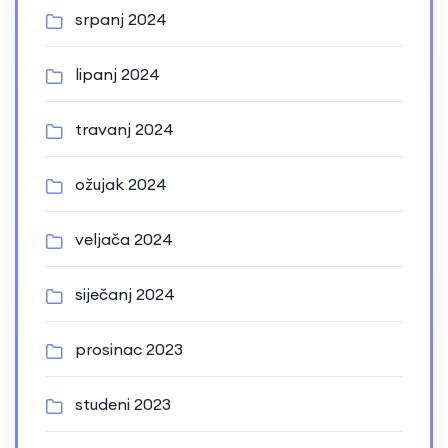
srpanj 2024
lipanj 2024
travanj 2024
ožujak 2024
veljača 2024
siječanj 2024
prosinac 2023
studeni 2023