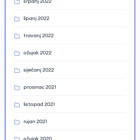
srpanj 2022
lipanj 2022
travanj 2022
ožujak 2022
siječanj 2022
prosinac 2021
listopad 2021
rujan 2021
ožujak 2020