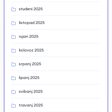
studeni 2025
listopad 2025
rujan 2025
kolovoz 2025
srpanj 2025
lipanj 2025
svibanj 2025
travanj 2025