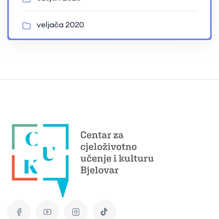
veljača 2020