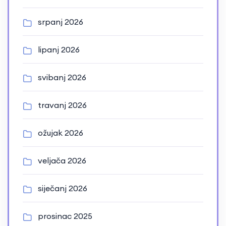
srpanj 2026
lipanj 2026
svibanj 2026
travanj 2026
ožujak 2026
veljača 2026
siječanj 2026
prosinac 2025