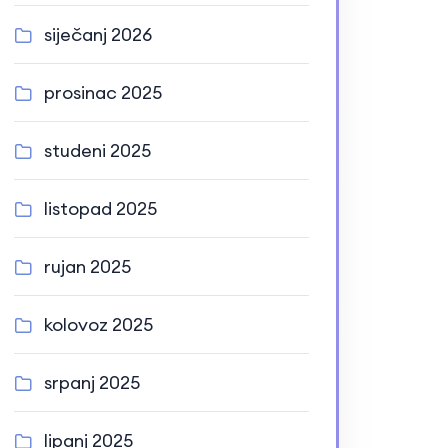
siječanj 2026
prosinac 2025
studeni 2025
listopad 2025
rujan 2025
kolovoz 2025
srpanj 2025
lipanj 2025