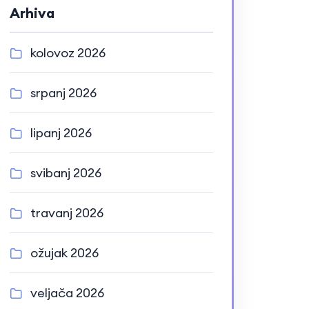
Arhiva
kolovoz 2026
srpanj 2026
lipanj 2026
svibanj 2026
travanj 2026
ožujak 2026
veljača 2026