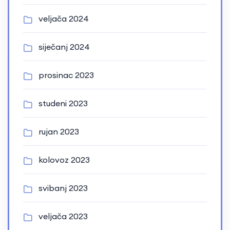
veljača 2024
siječanj 2024
prosinac 2023
studeni 2023
rujan 2023
kolovoz 2023
svibanj 2023
veljača 2023