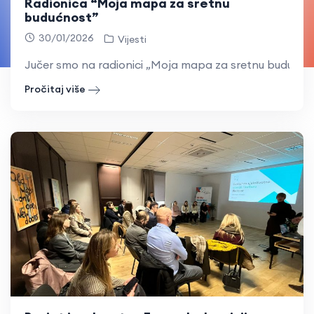
Radionica “Moja mapa za sretnu
budućnost”
30/01/2026
Vijesti
Jučer smo na radionici „Moja mapa za sretnu budućnos
Pročitaj više