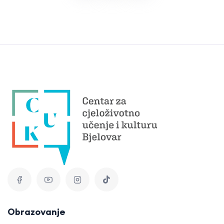
Obrazovanje