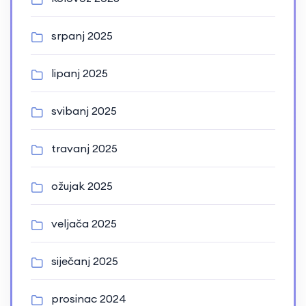
srpanj 2025
lipanj 2025
svibanj 2025
travanj 2025
ožujak 2025
veljača 2025
siječanj 2025
prosinac 2024