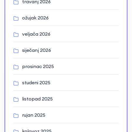
travanj 2026
ožujak 2026
veljača 2026
siječanj 2026
prosinac 2025
studeni 2025
listopad 2025
rujan 2025
kolovoz 2025