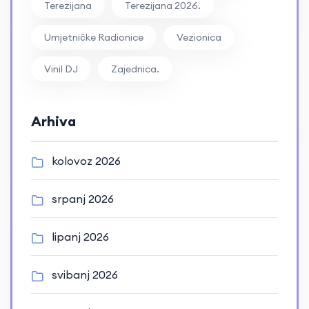
Terezijana
Terezijana 2026.
Umjetničke Radionice
Vezionica
Vinil DJ
Zajednica.
Arhiva
kolovoz 2026
srpanj 2026
lipanj 2026
svibanj 2026