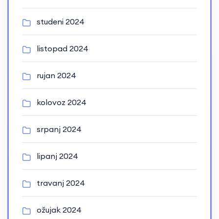
studeni 2024
listopad 2024
rujan 2024
kolovoz 2024
srpanj 2024
lipanj 2024
travanj 2024
ožujak 2024