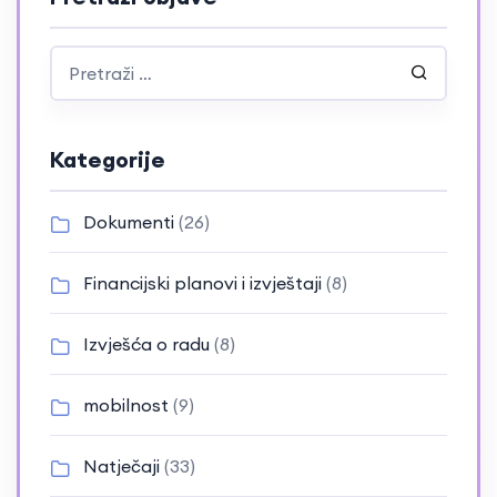
Kategorije
Dokumenti
(26)
Financijski planovi i izvještaji
(8)
Izvješća o radu
(8)
mobilnost
(9)
Natječaji
(33)