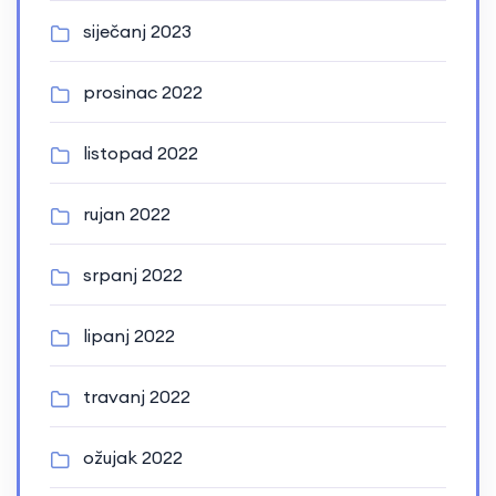
siječanj 2023
prosinac 2022
listopad 2022
rujan 2022
srpanj 2022
lipanj 2022
travanj 2022
ožujak 2022