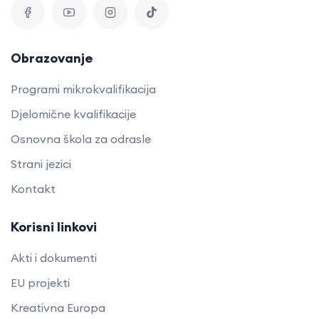
Obrazovanje
Programi mikrokvalifikacija
Djelomične kvalifikacije
Osnovna škola za odrasle
Strani jezici
Kontakt
Korisni linkovi
Akti i dokumenti
EU projekti
Kreativna Europa