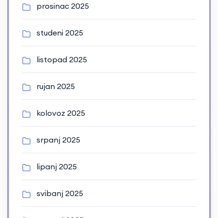
prosinac 2025
studeni 2025
listopad 2025
rujan 2025
kolovoz 2025
srpanj 2025
lipanj 2025
svibanj 2025