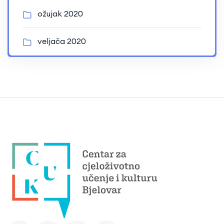
ožujak 2020
veljača 2020