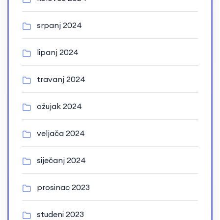
srpanj 2024
lipanj 2024
travanj 2024
ožujak 2024
veljača 2024
siječanj 2024
prosinac 2023
studeni 2023