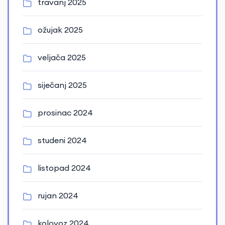
travanj 2025
ožujak 2025
veljača 2025
siječanj 2025
prosinac 2024
studeni 2024
listopad 2024
rujan 2024
kolovoz 2024