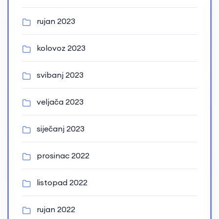
rujan 2023
kolovoz 2023
svibanj 2023
veljača 2023
siječanj 2023
prosinac 2022
listopad 2022
rujan 2022