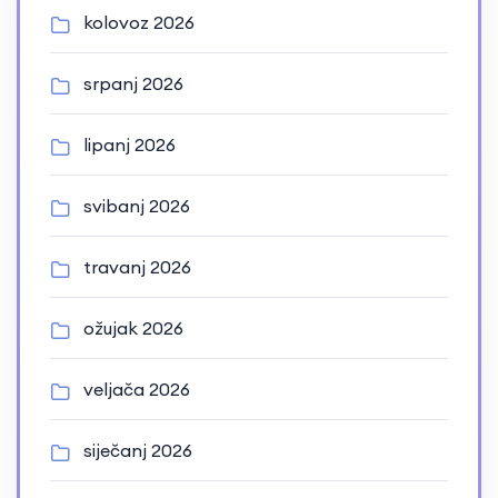
kolovoz 2026
srpanj 2026
lipanj 2026
svibanj 2026
travanj 2026
ožujak 2026
veljača 2026
siječanj 2026