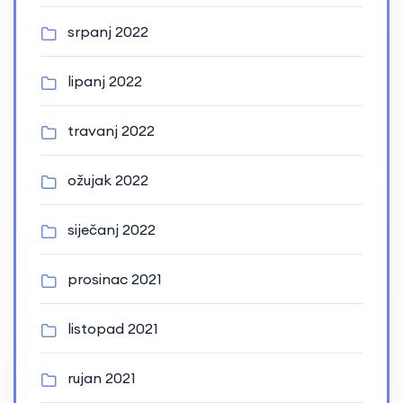
srpanj 2022
lipanj 2022
travanj 2022
ožujak 2022
siječanj 2022
prosinac 2021
listopad 2021
rujan 2021