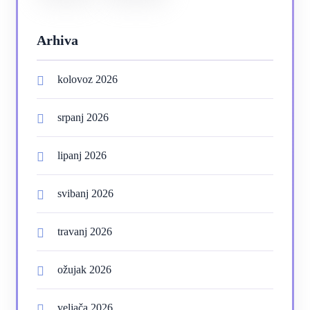
Arhiva
kolovoz 2026
srpanj 2026
lipanj 2026
svibanj 2026
travanj 2026
ožujak 2026
veljača 2026