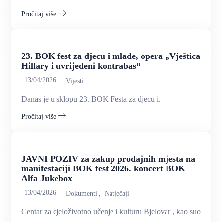
Pročitaj više
23. BOK fest za djecu i mlade, opera „Vještica
Hillary i uvrijeđeni kontrabas“
13/04/2026
Vijesti
Danas je u sklopu 23. BOK Festa za djecu i.
Pročitaj više
JAVNI POZIV za zakup prodajnih mjesta na
manifestaciji BOK fest 2026. koncert BOK
Alfa Jukebox
13/04/2026
Dokumenti
Natječaji
Centar za cjeloživotno učenje i kulturu Bjelovar , kao suorganiza