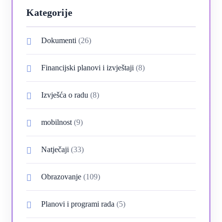
Kategorije
Dokumenti
(26)
Financijski planovi i izvještaji
(8)
Izvješća o radu
(8)
mobilnost
(9)
Natječaji
(33)
Obrazovanje
(109)
Planovi i programi rada
(5)