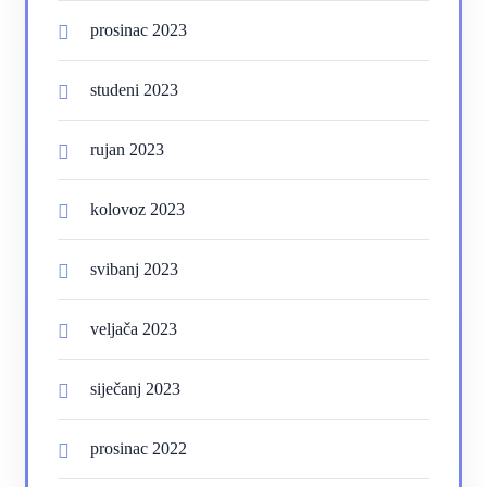
prosinac 2023
studeni 2023
rujan 2023
kolovoz 2023
svibanj 2023
veljača 2023
siječanj 2023
prosinac 2022