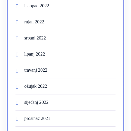
listopad 2022
rujan 2022
srpanj 2022
lipanj 2022
travanj 2022
ožujak 2022
siječanj 2022
prosinac 2021