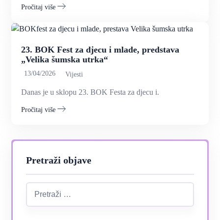
Pročitaj više
23. BOK Fest za djecu i mlade, predstava
„Velika šumska utrka“
13/04/2026
Vijesti
Danas je u sklopu 23. BOK Festa za djecu i.
Pročitaj više
Pretraži objave