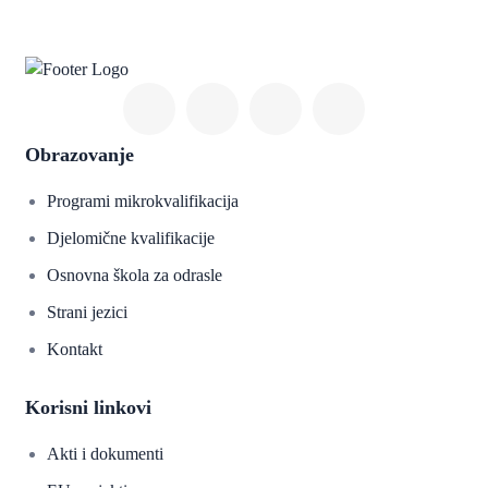
Obrazovanje
Programi mikrokvalifikacija
Djelomične kvalifikacije
Osnovna škola za odrasle
Strani jezici
Kontakt
Korisni linkovi
Akti i dokumenti