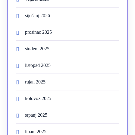
siječanj 2026
prosinac 2025
studeni 2025
listopad 2025
rujan 2025
kolovoz 2025
srpanj 2025
lipanj 2025