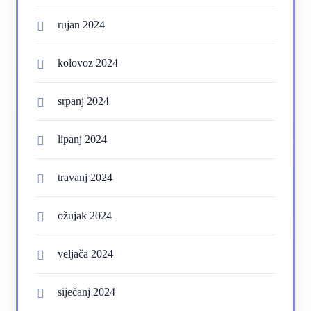
rujan 2024
kolovoz 2024
srpanj 2024
lipanj 2024
travanj 2024
ožujak 2024
veljača 2024
siječanj 2024