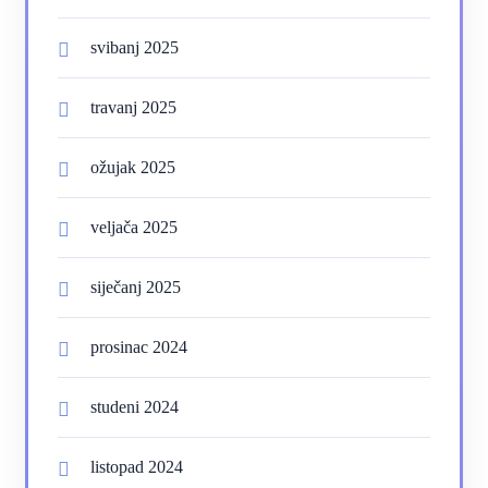
svibanj 2025
travanj 2025
ožujak 2025
veljača 2025
siječanj 2025
prosinac 2024
studeni 2024
listopad 2024