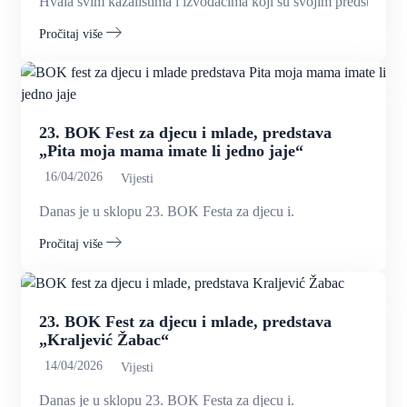
Hvala svim kazalištima i izvođačima koji su svojim predstavama 
Pročitaj više
23. BOK Fest za djecu i mlade, predstava
„Pita moja mama imate li jedno jaje“
16/04/2026
Vijesti
Danas je u sklopu 23. BOK Festa za djecu i.
Pročitaj više
23. BOK Fest za djecu i mlade, predstava
„Kraljević Žabac“
14/04/2026
Vijesti
Danas je u sklopu 23. BOK Festa za djecu i.