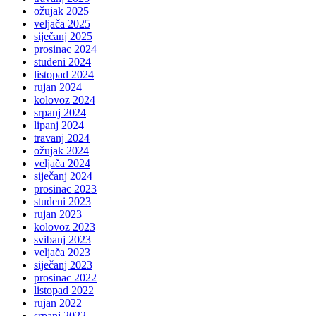
ožujak 2025
veljača 2025
siječanj 2025
prosinac 2024
studeni 2024
listopad 2024
rujan 2024
kolovoz 2024
srpanj 2024
lipanj 2024
travanj 2024
ožujak 2024
veljača 2024
siječanj 2024
prosinac 2023
studeni 2023
rujan 2023
kolovoz 2023
svibanj 2023
veljača 2023
siječanj 2023
prosinac 2022
listopad 2022
rujan 2022
srpanj 2022