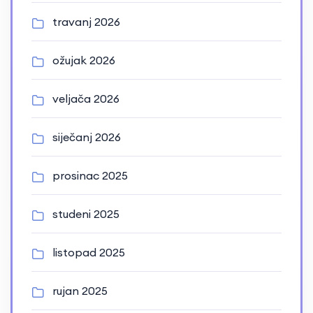
travanj 2026
ožujak 2026
veljača 2026
siječanj 2026
prosinac 2025
studeni 2025
listopad 2025
rujan 2025