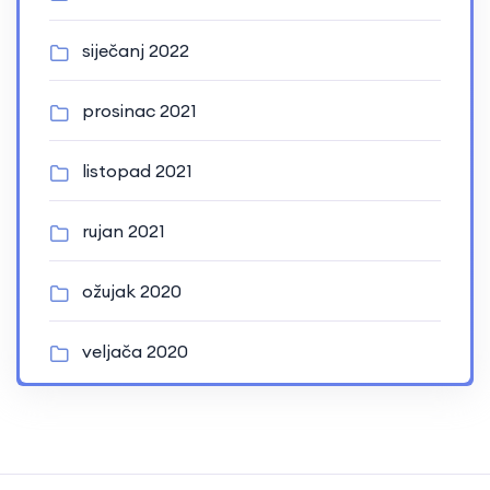
siječanj 2022
prosinac 2021
listopad 2021
rujan 2021
ožujak 2020
veljača 2020