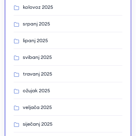
kolovoz 2025
srpanj 2025
lipanj 2025
svibanj 2025
travanj 2025
ožujak 2025
veljača 2025
siječanj 2025