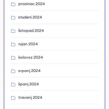
prosinac 2024
studeni 2024
listopad 2024
rujan 2024
kolovoz 2024
srpanj 2024
lipanj 2024
travanj 2024