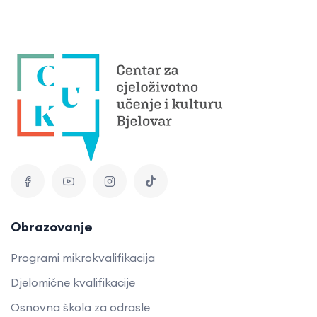
Obrazovanje
Programi mikrokvalifikacija
Djelomične kvalifikacije
Osnovna škola za odrasle