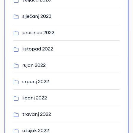
siječanj 2023
prosinac 2022
listopad 2022
rujan 2022
srpanj 2022
lipanj 2022
travanj 2022
ožujak 2022