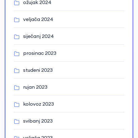
ožujak 2024
veljača 2024
siječanj 2024
prosinac 2023
studeni 2023
rujan 2023
kolovoz 2023
svibanj 2023
veljača 2023