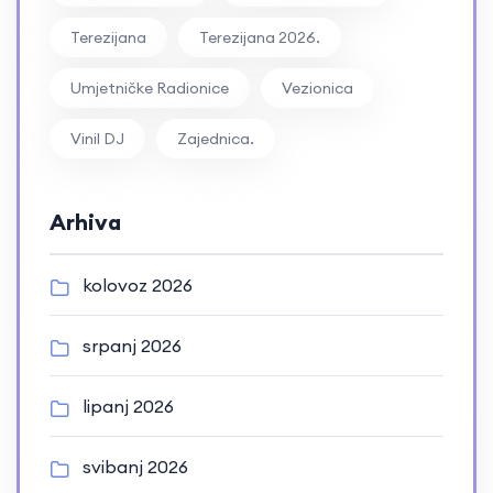
Terezijana
Terezijana 2026.
Umjetničke Radionice
Vezionica
Vinil DJ
Zajednica.
Arhiva
kolovoz 2026
srpanj 2026
lipanj 2026
svibanj 2026