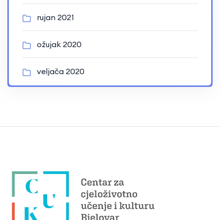
rujan 2021
ožujak 2020
veljača 2020