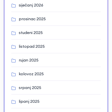
siječanj 2026
prosinac 2025
studeni 2025
listopad 2025
rujan 2025
kolovoz 2025
srpanj 2025
lipanj 2025