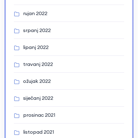
rujan 2022
srpanj 2022
lipanj 2022
travanj 2022
ožujak 2022
siječanj 2022
prosinac 2021
listopad 2021