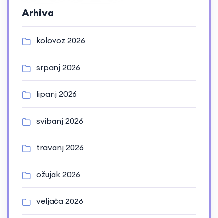
Arhiva
kolovoz 2026
srpanj 2026
lipanj 2026
svibanj 2026
travanj 2026
ožujak 2026
veljača 2026