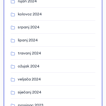
rujan 2024
kolovoz 2024
srpanj 2024
lipanj 2024
travanj 2024
ožujak 2024
veljača 2024
siječanj 2024
prosinac 2023