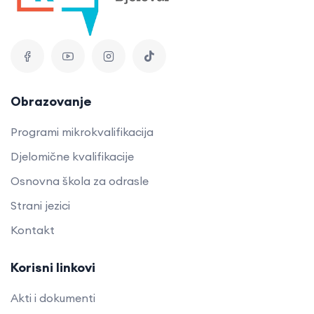
Obrazovanje
Programi mikrokvalifikacija
Djelomične kvalifikacije
Osnovna škola za odrasle
Strani jezici
Kontakt
Korisni linkovi
Akti i dokumenti