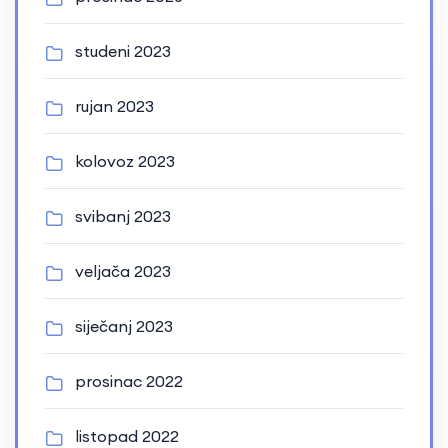
studeni 2023
rujan 2023
kolovoz 2023
svibanj 2023
veljača 2023
siječanj 2023
prosinac 2022
listopad 2022