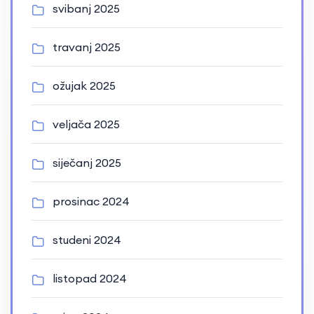
svibanj 2025
travanj 2025
ožujak 2025
veljača 2025
siječanj 2025
prosinac 2024
studeni 2024
listopad 2024