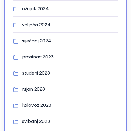
ožujak 2024
veljača 2024
siječanj 2024
prosinac 2023
studeni 2023
rujan 2023
kolovoz 2023
svibanj 2023