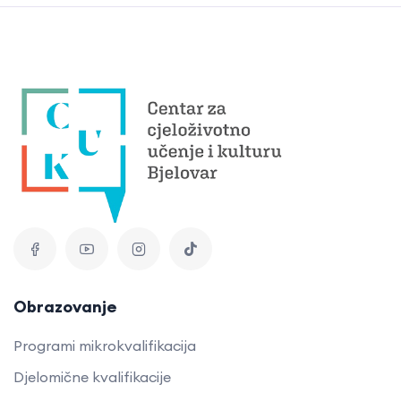
Obrazovanje
Programi mikrokvalifikacija
Djelomične kvalifikacije