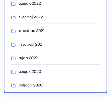
ožujak 2022
siječanj 2022
prosinac 2021
listopad 2021
rujan 2021
ožujak 2020
veljača 2020