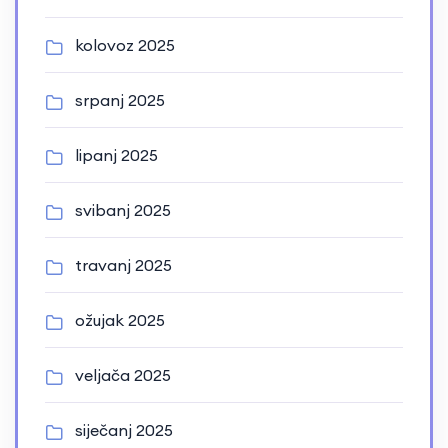
kolovoz 2025
srpanj 2025
lipanj 2025
svibanj 2025
travanj 2025
ožujak 2025
veljača 2025
siječanj 2025