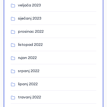
veljača 2023
siječanj 2023
prosinac 2022
listopad 2022
rujan 2022
srpanj 2022
lipanj 2022
travanj 2022