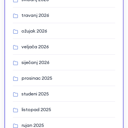
travanj 2026
ožujak 2026
veljača 2026
siječanj 2026
prosinac 2025
studeni 2025
listopad 2025
rujan 2025