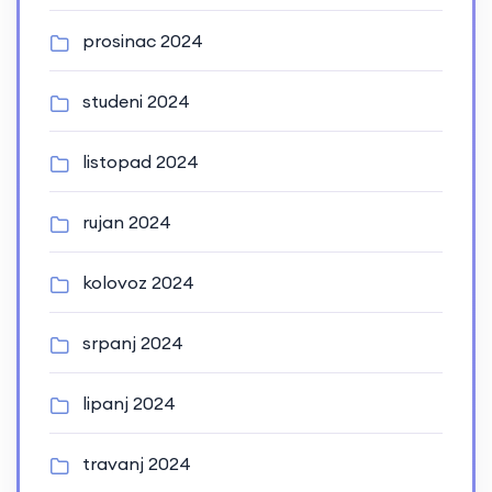
prosinac 2024
studeni 2024
listopad 2024
rujan 2024
kolovoz 2024
srpanj 2024
lipanj 2024
travanj 2024